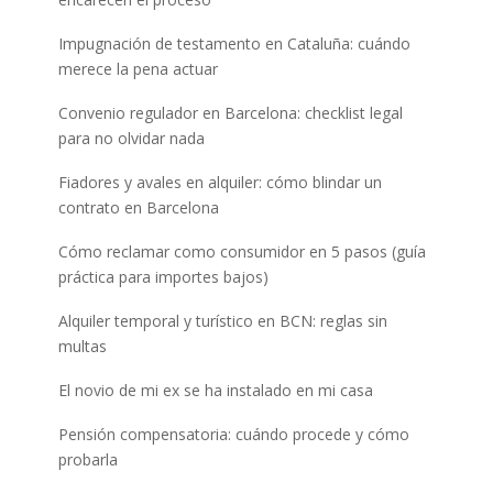
Impugnación de testamento en Cataluña: cuándo
merece la pena actuar
Convenio regulador en Barcelona: checklist legal
para no olvidar nada
Fiadores y avales en alquiler: cómo blindar un
contrato en Barcelona
Cómo reclamar como consumidor en 5 pasos (guía
práctica para importes bajos)
Alquiler temporal y turístico en BCN: reglas sin
multas
El novio de mi ex se ha instalado en mi casa
Pensión compensatoria: cuándo procede y cómo
probarla