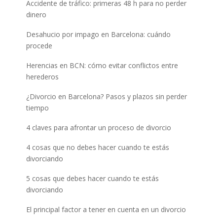
Accidente de tráfico: primeras 48 h para no perder
dinero
Desahucio por impago en Barcelona: cuándo
procede
Herencias en BCN: cómo evitar conflictos entre
herederos
¿Divorcio en Barcelona? Pasos y plazos sin perder
tiempo
4 claves para afrontar un proceso de divorcio
4 cosas que no debes hacer cuando te estás
divorciando
5 cosas que debes hacer cuando te estás
divorciando
El principal factor a tener en cuenta en un divorcio