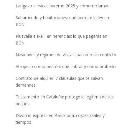
Latigazo cervical: baremo 2025 y cómo reclamar
Subarriendo y habitaciones: qué permite la ley en
BCN
Plusvalía e IRPF en herencias: lo que pagarás en
BCN
Navidades y régimen de visitas: pactarlo sin conflicto
Atropello como peatón: qué cobrar y cómo probarlo
Contrato de alquiler: 7 cláusulas que te salvan
demandas
Testamento en Cataluña: protege la legítima de tus
peques
Divorcio express en Barcelona: costes reales y
tiempos