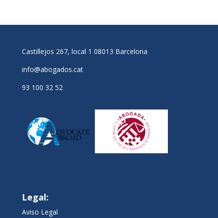
Castillejos 267, local 1 08013 Barcelona
info@abogados.cat
93 100 32 52
Legal:
Aviso Legal