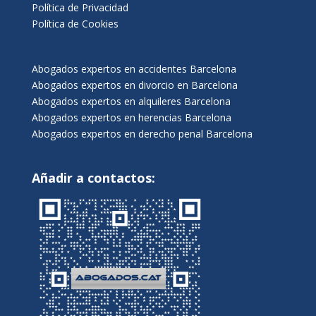
Política de Privacidad
Política de Cookies
Abogados expertos en accidentes Barcelona
Abogados expertos en divorcio en Barcelona
Abogados expertos en alquileres Barcelona
Abogados expertos en herencias Barcelona
Abogados expertos en derecho penal Barcelona
Añadir a contactos: