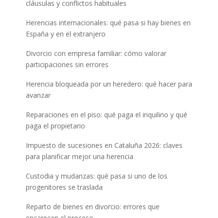
cláusulas y conflictos habituales
Herencias internacionales: qué pasa si hay bienes en
España y en el extranjero
Divorcio con empresa familiar: cómo valorar
participaciones sin errores
Herencia bloqueada por un heredero: qué hacer para
avanzar
Reparaciones en el piso: qué paga el inquilino y qué
paga el propietario
Impuesto de sucesiones en Cataluña 2026: claves
para planificar mejor una herencia
Custodia y mudanzas: qué pasa si uno de los
progenitores se traslada
Reparto de bienes en divorcio: errores que
encarecen el proceso