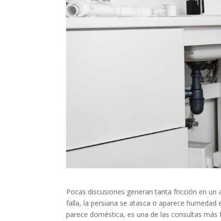
Pocas discusiones generan tanta fricción en un al
falla, la persiana se atasca o aparece humedad 
parece doméstica, es una de las consultas más