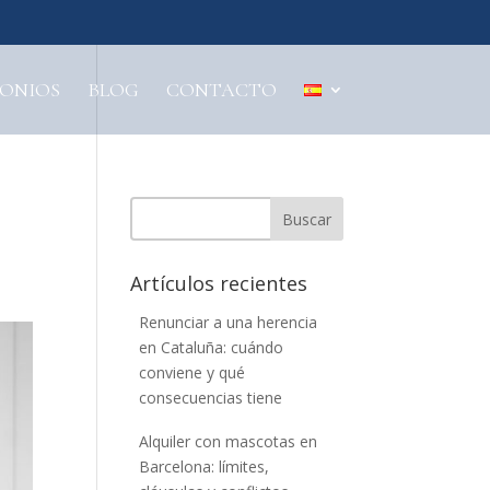
MONIOS
BLOG
CONTACTO
Buscar
Artículos recientes
Renunciar a una herencia
en Cataluña: cuándo
conviene y qué
consecuencias tiene
Alquiler con mascotas en
Barcelona: límites,