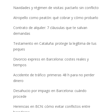
Navidades y régimen de visitas: pactarlo sin conflicto
Atropello como peatón: qué cobrar y cómo probarlo
Contrato de alquiler: 7 cláusulas que te salvan
demandas
Testamento en Cataluña: protege la legítima de tus
peques
Divorcio express en Barcelona: costes reales y
tiempos
Accidente de tráfico: primeras 48 h para no perder
dinero
Desahucio por impago en Barcelona: cuándo
procede
Herencias en BCN: cómo evitar conflictos entre