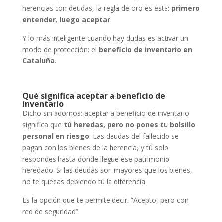
herencias con deudas, la regla de oro es esta:
primero
entender, luego aceptar
.
Y lo más inteligente cuando hay dudas es activar un
modo de protección: el
beneficio de inventario en
Cataluña
.
Qué significa aceptar a beneficio de
inventario
Dicho sin adornos: aceptar a beneficio de inventario
significa que
tú heredas, pero no pones tu bolsillo
personal en riesgo
. Las deudas del fallecido se
pagan con los bienes de la herencia, y tú solo
respondes hasta donde llegue ese patrimonio
heredado. Si las deudas son mayores que los bienes,
no te quedas debiendo tú la diferencia.
Es la opción que te permite decir: “Acepto, pero con
red de seguridad”.