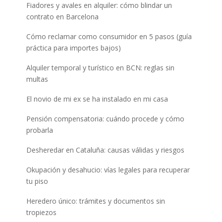
Fiadores y avales en alquiler: cómo blindar un
contrato en Barcelona
Cómo reclamar como consumidor en 5 pasos (guía
práctica para importes bajos)
Alquiler temporal y turístico en BCN: reglas sin
multas
El novio de mi ex se ha instalado en mi casa
Pensión compensatoria: cuándo procede y cómo
probarla
Desheredar en Cataluña: causas válidas y riesgos
Okupación y desahucio: vías legales para recuperar
tu piso
Heredero único: trámites y documentos sin
tropiezos