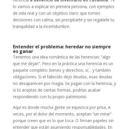
lo vamos a explicar en primera persona, con ejemplos
de vida real y con un objetivo claro: que tomes
decisiones con calma, sin precipitarte y sin regalarle tu
tranquilidad a la incertidumbre.
Entender el problema: heredar no siempre
es ganar
Tenemos una idea romántica de las herencias: “algo
que me dejan”. Pero en la práctica una herencia es un
paquete completo: bienes y derechos, sí… y también
obligaciones. Si el fallecido dejó deudas, esas deudas
no desaparecen por magia. Se pagan con la herencia, y
si tú aceptas de ciertas formas, podrías acabar
respondiendo con tu propio patrimonio.
Aquí es donde mucha gente se equivoca por prisa. A
veces, por el dolor del momento, aceptan “sin mirar”
porque creen que es lo que toca. O firman papeles sin
entender que están asumiendo responsabilidades. En