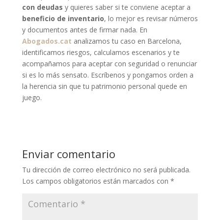
con deudas
y quieres saber si te conviene aceptar a
beneficio de inventario
, lo mejor es revisar números
y documentos antes de firmar nada. En
Abogados.cat
analizamos tu caso en Barcelona,
identificamos riesgos, calculamos escenarios y te
acompañamos para aceptar con seguridad o renunciar
si es lo más sensato. Escríbenos y pongamos orden a
la herencia sin que tu patrimonio personal quede en
juego.
Enviar comentario
Tu dirección de correo electrónico no será publicada.
Los campos obligatorios están marcados con
*