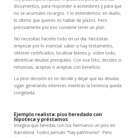
documentos, para responder a acreedores y para que
no se acumulen recargos. Y lo entendemos: en duelo,
lo último que quieres es hablar de plazos. Pero
precisamente por eso conviene tener un plan.
No necesitas hacerlo todo en un día. Necesitas
empezar por lo esencial: saber si hay testamento,
obtener certificados, localizar bienes y, sobre todo,
identificar deudas principales. Con esa foto, decides si
renuncias, aceptas o aceptas con beneficio.
La peor decisión es no decidir y dejar que las deudas
sigan generando intereses mientras la herencia queda
congelada.
Ejemplo realista: piso heredado con
hipoteca y préstamos
Imagina que heredas con tus hermanos un piso en
Barcelona. Todos pensáis “hay patrimonio”. Pero