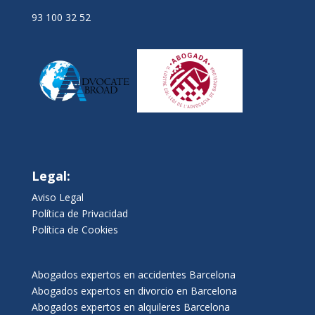
93 100 32 52
Legal:
Aviso Legal
Política de Privacidad
Política de Cookies
Abogados expertos en accidentes Barcelona
Abogados expertos en divorcio en Barcelona
Abogados expertos en alquileres Barcelona