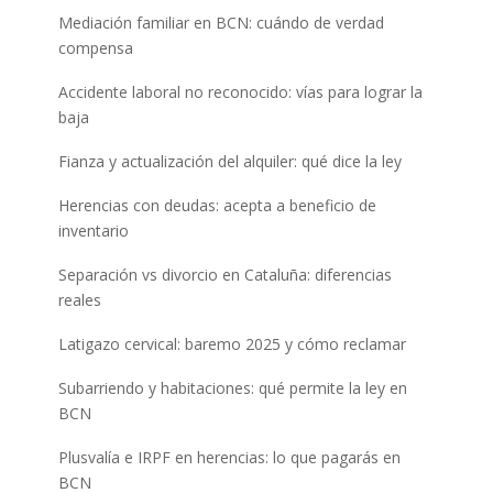
Mediación familiar en BCN: cuándo de verdad
compensa
Accidente laboral no reconocido: vías para lograr la
baja
Fianza y actualización del alquiler: qué dice la ley
Herencias con deudas: acepta a beneficio de
inventario
Separación vs divorcio en Cataluña: diferencias
reales
Latigazo cervical: baremo 2025 y cómo reclamar
Subarriendo y habitaciones: qué permite la ley en
BCN
Plusvalía e IRPF en herencias: lo que pagarás en
BCN