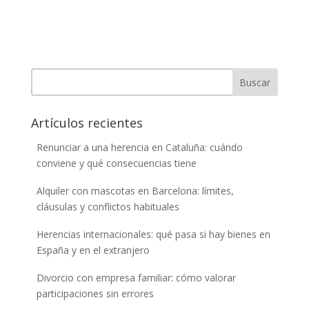
Buscar
Artículos recientes
Renunciar a una herencia en Cataluña: cuándo
conviene y qué consecuencias tiene
Alquiler con mascotas en Barcelona: límites,
cláusulas y conflictos habituales
Herencias internacionales: qué pasa si hay bienes en
España y en el extranjero
Divorcio con empresa familiar: cómo valorar
participaciones sin errores