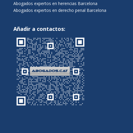
Abogados expertos en herencias Barcelona
Abogados expertos en derecho penal Barcelona
Añadir a contactos: