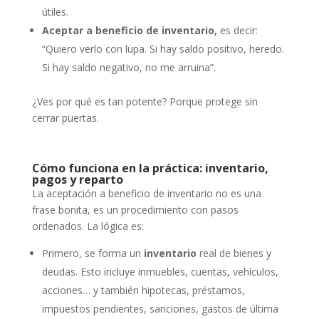
útiles.
Aceptar a beneficio de inventario,
es decir:
“Quiero verlo con lupa. Si hay saldo positivo, heredo.
Si hay saldo negativo, no me arruina”.
¿Ves por qué es tan potente? Porque protege sin
cerrar puertas.
Cómo funciona en la práctica: inventario,
pagos y reparto
La aceptación a beneficio de inventario no es una
frase bonita, es un procedimiento con pasos
ordenados. La lógica es:
Primero, se forma un
inventario
real de bienes y
deudas. Esto incluye inmuebles, cuentas, vehículos,
acciones… y también hipotecas, préstamos,
impuestos pendientes, sanciones, gastos de última