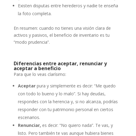
Existen disputas entre herederos y nadie te enseña
la foto completa.
En resumen: cuando no tienes una visión clara de
activos y pasivos, el beneficio de inventario es tu
“modo prudencia”.
Diferencias entre aceptar, renunciar y
aceptar a beneficio
Para que lo veas clarísimo:
Aceptar
pura y simplemente es decir: “Me quedo
con todo lo bueno y lo malo”. Si hay deudas,
respondes con la herencia y, si no alcanza, podrías
responder con tu patrimonio personal en ciertos
escenarios.
Renunciar,
es decir: “No quiero nada”. Te vas, y
listo. Pero también te vas aunque hubiera bienes