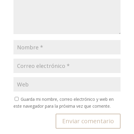
Guarda mi nombre, correo electrónico y web en
este navegador para la próxima vez que comente.