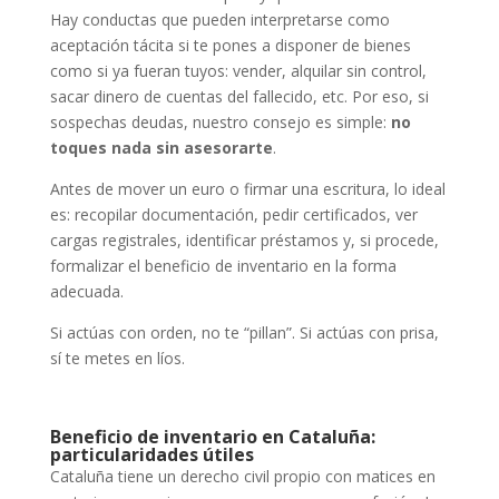
Hay conductas que pueden interpretarse como
aceptación tácita si te pones a disponer de bienes
como si ya fueran tuyos: vender, alquilar sin control,
sacar dinero de cuentas del fallecido, etc. Por eso, si
sospechas deudas, nuestro consejo es simple:
no
toques nada sin asesorarte
.
Antes de mover un euro o firmar una escritura, lo ideal
es: recopilar documentación, pedir certificados, ver
cargas registrales, identificar préstamos y, si procede,
formalizar el beneficio de inventario en la forma
adecuada.
Si actúas con orden, no te “pillan”. Si actúas con prisa,
sí te metes en líos.
Beneficio de inventario en Cataluña:
particularidades útiles
Cataluña tiene un derecho civil propio con matices en