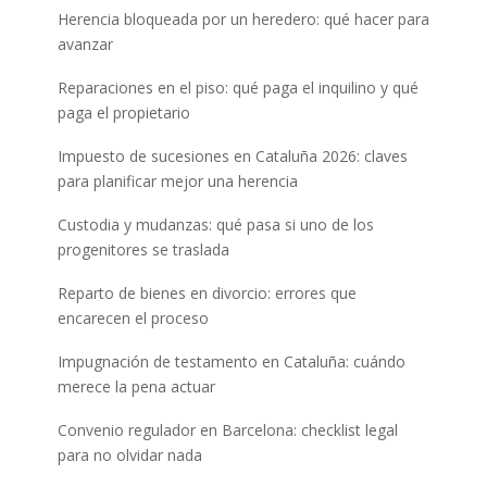
Herencia bloqueada por un heredero: qué hacer para
avanzar
Reparaciones en el piso: qué paga el inquilino y qué
paga el propietario
Impuesto de sucesiones en Cataluña 2026: claves
para planificar mejor una herencia
Custodia y mudanzas: qué pasa si uno de los
progenitores se traslada
Reparto de bienes en divorcio: errores que
encarecen el proceso
Impugnación de testamento en Cataluña: cuándo
merece la pena actuar
Convenio regulador en Barcelona: checklist legal
para no olvidar nada