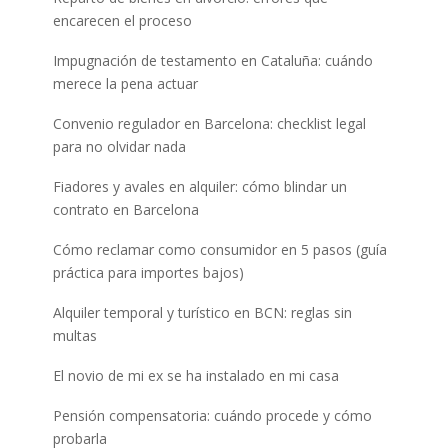
encarecen el proceso
Impugnación de testamento en Cataluña: cuándo
merece la pena actuar
Convenio regulador en Barcelona: checklist legal
para no olvidar nada
Fiadores y avales en alquiler: cómo blindar un
contrato en Barcelona
Cómo reclamar como consumidor en 5 pasos (guía
práctica para importes bajos)
Alquiler temporal y turístico en BCN: reglas sin
multas
El novio de mi ex se ha instalado en mi casa
Pensión compensatoria: cuándo procede y cómo
probarla