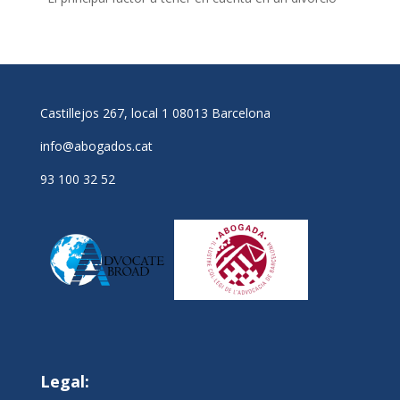
Castillejos 267, local 1 08013 Barcelona
info@abogados.cat
93 100 32 52
Legal: