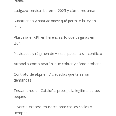
reales
Latigazo cervical: baremo 2025 y cómo reclamar
Subarriendo y habitaciones: qué permite la ley en
BCN
Plusvalía e IRPF en herencias: lo que pagarás en
BCN
Navidades y régimen de visitas: pactarlo sin conflicto
Atropello como peatón: qué cobrar y cómo probarlo
Contrato de alquiler: 7 cláusulas que te salvan
demandas
Testamento en Cataluña: protege la legítima de tus
peques
Divorcio express en Barcelona: costes reales y
tiempos