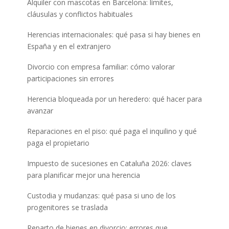
Alquiler con mascotas en Barcelona: límites,
cláusulas y conflictos habituales
Herencias internacionales: qué pasa si hay bienes en
España y en el extranjero
Divorcio con empresa familiar: cómo valorar
participaciones sin errores
Herencia bloqueada por un heredero: qué hacer para
avanzar
Reparaciones en el piso: qué paga el inquilino y qué
paga el propietario
Impuesto de sucesiones en Cataluña 2026: claves
para planificar mejor una herencia
Custodia y mudanzas: qué pasa si uno de los
progenitores se traslada
Reparto de bienes en divorcio: errores que