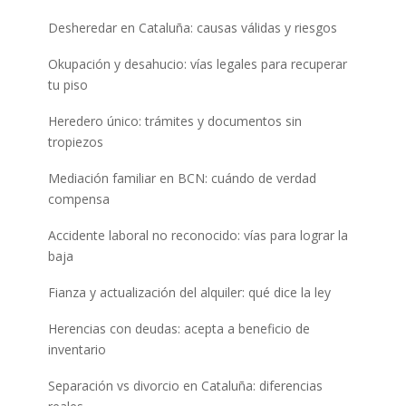
Desheredar en Cataluña: causas válidas y riesgos
Okupación y desahucio: vías legales para recuperar
tu piso
Heredero único: trámites y documentos sin
tropiezos
Mediación familiar en BCN: cuándo de verdad
compensa
Accidente laboral no reconocido: vías para lograr la
baja
Fianza y actualización del alquiler: qué dice la ley
Herencias con deudas: acepta a beneficio de
inventario
Separación vs divorcio en Cataluña: diferencias