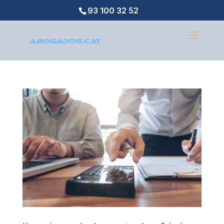
93 100 32 52