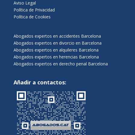
Aviso Legal
Política de Privacidad
Política de Cookies
Abogados expertos en accidentes Barcelona
Abogados expertos en divorcio en Barcelona
Abogados expertos en alquileres Barcelona
Abogados expertos en herencias Barcelona
Abogados expertos en derecho penal Barcelona
Añadir a contactos: