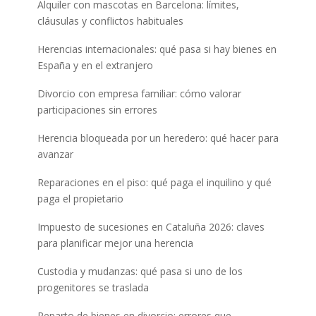
Alquiler con mascotas en Barcelona: límites,
cláusulas y conflictos habituales
Herencias internacionales: qué pasa si hay bienes en
España y en el extranjero
Divorcio con empresa familiar: cómo valorar
participaciones sin errores
Herencia bloqueada por un heredero: qué hacer para
avanzar
Reparaciones en el piso: qué paga el inquilino y qué
paga el propietario
Impuesto de sucesiones en Cataluña 2026: claves
para planificar mejor una herencia
Custodia y mudanzas: qué pasa si uno de los
progenitores se traslada
Reparto de bienes en divorcio: errores que