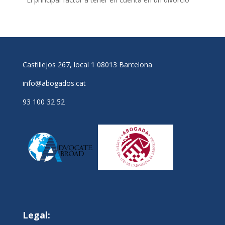
Castillejos 267, local 1 08013 Barcelona
info@abogados.cat
93 100 32 52
Legal: