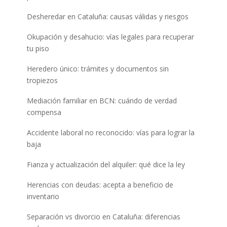
Desheredar en Cataluña: causas válidas y riesgos
Okupación y desahucio: vías legales para recuperar
tu piso
Heredero único: trámites y documentos sin
tropiezos
Mediación familiar en BCN: cuándo de verdad
compensa
Accidente laboral no reconocido: vías para lograr la
baja
Fianza y actualización del alquiler: qué dice la ley
Herencias con deudas: acepta a beneficio de
inventario
Separación vs divorcio en Cataluña: diferencias