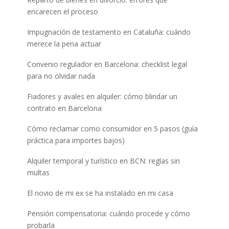
encarecen el proceso
Impugnación de testamento en Cataluña: cuándo
merece la pena actuar
Convenio regulador en Barcelona: checklist legal
para no olvidar nada
Fiadores y avales en alquiler: cómo blindar un
contrato en Barcelona
Cómo reclamar como consumidor en 5 pasos (guía
práctica para importes bajos)
Alquiler temporal y turístico en BCN: reglas sin
multas
El novio de mi ex se ha instalado en mi casa
Pensión compensatoria: cuándo procede y cómo
probarla