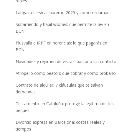
reales
Latigazo cervical: baremo 2025 y cómo reclamar
Subarriendo y habitaciones: qué permite la ley en
BCN
Plusvalía e IRPF en herencias: lo que pagarás en
BCN
Navidades y régimen de visitas: pactarlo sin conflicto
Atropello como peatón: qué cobrar y cómo probarlo
Contrato de alquiler: 7 cláusulas que te salvan
demandas
Testamento en Cataluña: protege la legítima de tus
peques
Divorcio express en Barcelona: costes reales y
tiempos