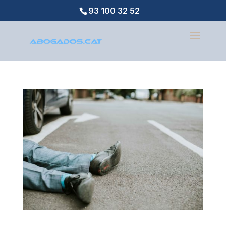
93 100 32 52