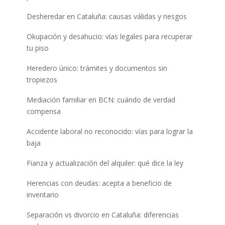
Desheredar en Cataluña: causas válidas y riesgos
Okupación y desahucio: vías legales para recuperar
tu piso
Heredero único: trámites y documentos sin
tropiezos
Mediación familiar en BCN: cuándo de verdad
compensa
Accidente laboral no reconocido: vías para lograr la
baja
Fianza y actualización del alquiler: qué dice la ley
Herencias con deudas: acepta a beneficio de
inventario
Separación vs divorcio en Cataluña: diferencias