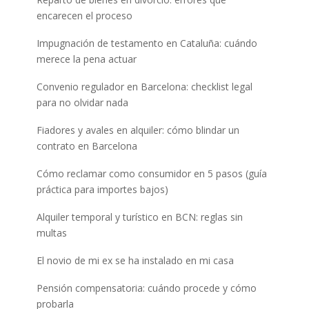
encarecen el proceso
Impugnación de testamento en Cataluña: cuándo
merece la pena actuar
Convenio regulador en Barcelona: checklist legal
para no olvidar nada
Fiadores y avales en alquiler: cómo blindar un
contrato en Barcelona
Cómo reclamar como consumidor en 5 pasos (guía
práctica para importes bajos)
Alquiler temporal y turístico en BCN: reglas sin
multas
El novio de mi ex se ha instalado en mi casa
Pensión compensatoria: cuándo procede y cómo
probarla