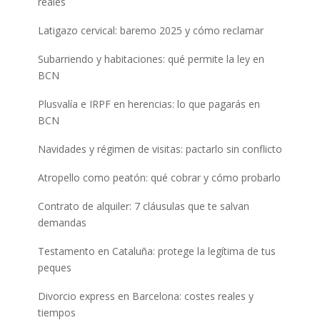
reales
Latigazo cervical: baremo 2025 y cómo reclamar
Subarriendo y habitaciones: qué permite la ley en
BCN
Plusvalía e IRPF en herencias: lo que pagarás en
BCN
Navidades y régimen de visitas: pactarlo sin conflicto
Atropello como peatón: qué cobrar y cómo probarlo
Contrato de alquiler: 7 cláusulas que te salvan
demandas
Testamento en Cataluña: protege la legítima de tus
peques
Divorcio express en Barcelona: costes reales y
tiempos