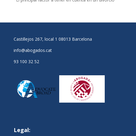
Castillejos 267, local 1 08013 Barcelona
info@abogados.cat
93 100 32 52
Legal: