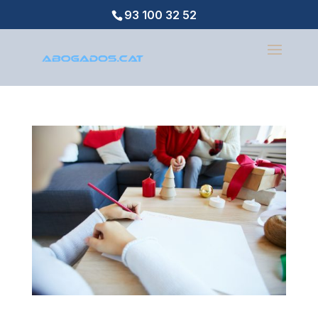
93 100 32 52