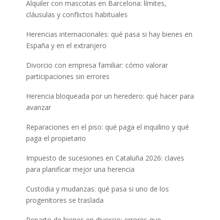
Alquiler con mascotas en Barcelona: límites,
cláusulas y conflictos habituales
Herencias internacionales: qué pasa si hay bienes en
España y en el extranjero
Divorcio con empresa familiar: cómo valorar
participaciones sin errores
Herencia bloqueada por un heredero: qué hacer para
avanzar
Reparaciones en el piso: qué paga el inquilino y qué
paga el propietario
Impuesto de sucesiones en Cataluña 2026: claves
para planificar mejor una herencia
Custodia y mudanzas: qué pasa si uno de los
progenitores se traslada
Reparto de bienes en divorcio: errores que