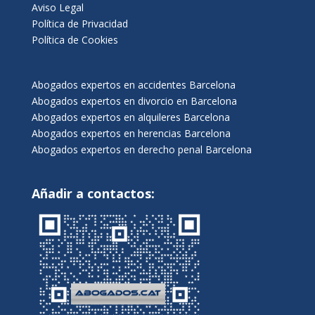
Aviso Legal
Política de Privacidad
Política de Cookies
Abogados expertos en accidentes Barcelona
Abogados expertos en divorcio en Barcelona
Abogados expertos en alquileres Barcelona
Abogados expertos en herencias Barcelona
Abogados expertos en derecho penal Barcelona
Añadir a contactos: