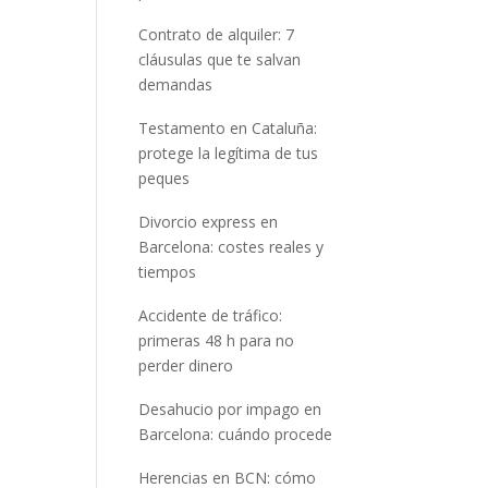
Contrato de alquiler: 7
cláusulas que te salvan
demandas
Testamento en Cataluña:
protege la legítima de tus
peques
Divorcio express en
Barcelona: costes reales y
tiempos
Accidente de tráfico:
primeras 48 h para no
perder dinero
Desahucio por impago en
Barcelona: cuándo procede
Herencias en BCN: cómo