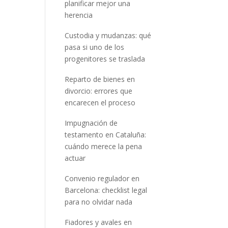
planificar mejor una
herencia
Custodia y mudanzas: qué
pasa si uno de los
progenitores se traslada
Reparto de bienes en
divorcio: errores que
encarecen el proceso
Impugnación de
testamento en Cataluña:
cuándo merece la pena
actuar
Convenio regulador en
Barcelona: checklist legal
para no olvidar nada
Fiadores y avales en