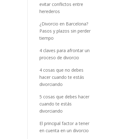
evitar conflictos entre
herederos
¿Divorcio en Barcelona?
Pasos y plazos sin perder
tiempo
4 claves para afrontar un
proceso de divorcio
4 cosas que no debes
hacer cuando te estás
divorciando
5 cosas que debes hacer
cuando te estás
divorciando
El principal factor a tener
en cuenta en un divorcio