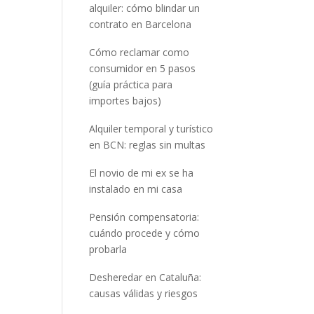
alquiler: cómo blindar un
contrato en Barcelona
Cómo reclamar como
consumidor en 5 pasos
(guía práctica para
importes bajos)
Alquiler temporal y turístico
en BCN: reglas sin multas
El novio de mi ex se ha
instalado en mi casa
Pensión compensatoria:
cuándo procede y cómo
probarla
Desheredar en Cataluña:
causas válidas y riesgos