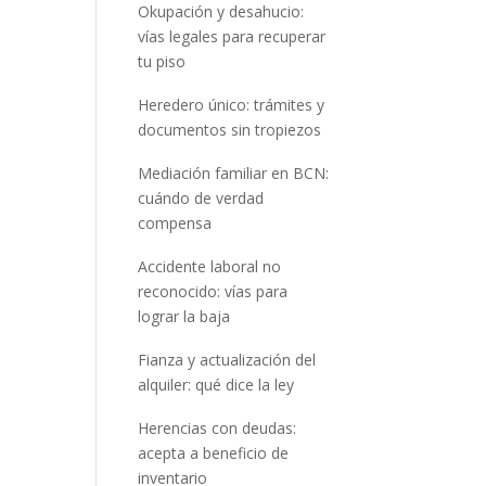
Okupación y desahucio:
vías legales para recuperar
tu piso
Heredero único: trámites y
documentos sin tropiezos
Mediación familiar en BCN:
cuándo de verdad
compensa
Accidente laboral no
reconocido: vías para
lograr la baja
Fianza y actualización del
alquiler: qué dice la ley
Herencias con deudas:
acepta a beneficio de
inventario