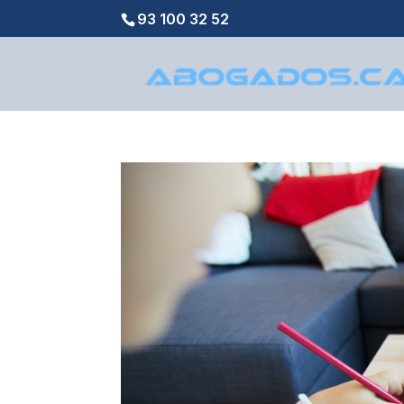
93 100 32 52