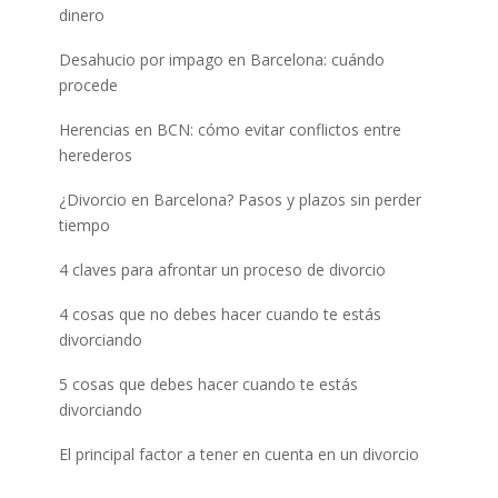
dinero
Desahucio por impago en Barcelona: cuándo
procede
Herencias en BCN: cómo evitar conflictos entre
herederos
¿Divorcio en Barcelona? Pasos y plazos sin perder
tiempo
4 claves para afrontar un proceso de divorcio
4 cosas que no debes hacer cuando te estás
divorciando
5 cosas que debes hacer cuando te estás
divorciando
El principal factor a tener en cuenta en un divorcio