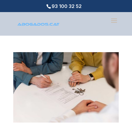
93 100 32 52