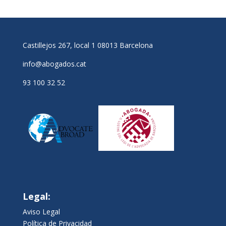
Castillejos 267, local 1 08013 Barcelona
info@abogados.cat
93 100 32 52
Legal:
Aviso Legal
Política de Privacidad