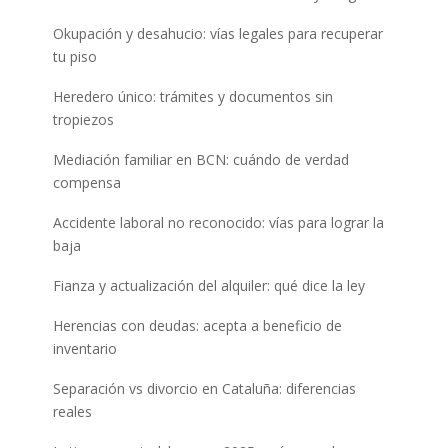
Okupación y desahucio: vías legales para recuperar
tu piso
Heredero único: trámites y documentos sin
tropiezos
Mediación familiar en BCN: cuándo de verdad
compensa
Accidente laboral no reconocido: vías para lograr la
baja
Fianza y actualización del alquiler: qué dice la ley
Herencias con deudas: acepta a beneficio de
inventario
Separación vs divorcio en Cataluña: diferencias
reales