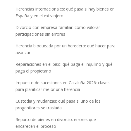
Herencias internacionales: qué pasa si hay bienes en
España y en el extranjero
Divorcio con empresa familiar: cómo valorar
participaciones sin errores
Herencia bloqueada por un heredero: qué hacer para
avanzar
Reparaciones en el piso: qué paga el inquilino y qué
paga el propietario
Impuesto de sucesiones en Cataluña 2026: claves
para planificar mejor una herencia
Custodia y mudanzas: qué pasa si uno de los
progenitores se traslada
Reparto de bienes en divorcio: errores que
encarecen el proceso