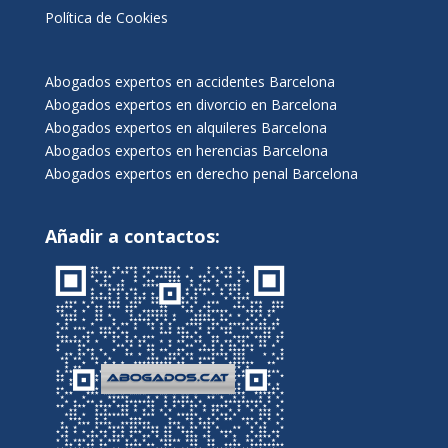
Política de Cookies
Abogados expertos en accidentes Barcelona
Abogados expertos en divorcio en Barcelona
Abogados expertos en alquileres Barcelona
Abogados expertos en herencias Barcelona
Abogados expertos en derecho penal Barcelona
Añadir a contactos: