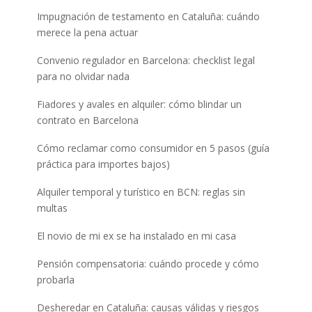
Impugnación de testamento en Cataluña: cuándo
merece la pena actuar
Convenio regulador en Barcelona: checklist legal
para no olvidar nada
Fiadores y avales en alquiler: cómo blindar un
contrato en Barcelona
Cómo reclamar como consumidor en 5 pasos (guía
práctica para importes bajos)
Alquiler temporal y turístico en BCN: reglas sin
multas
El novio de mi ex se ha instalado en mi casa
Pensión compensatoria: cuándo procede y cómo
probarla
Desheredar en Cataluña: causas válidas y riesgos