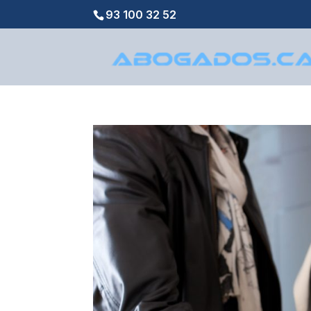
93 100 32 52