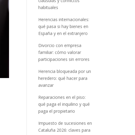
cláusulas y conflictos
habituales
Herencias internacionales:
qué pasa si hay bienes en
España y en el extranjero
Divorcio con empresa
familiar: cómo valorar
participaciones sin errores
Herencia bloqueada por un
heredero: qué hacer para
avanzar
Reparaciones en el piso:
qué paga el inquilino y qué
paga el propietario
Impuesto de sucesiones en
Cataluña 2026: claves para