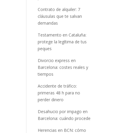
Contrato de alquiler: 7
cláusulas que te salvan
demandas
Testamento en Cataluña:
protege la legítima de tus
peques
Divorcio express en
Barcelona: costes reales y
tiempos
Accidente de tráfico:
primeras 48 h para no
perder dinero
Desahucio por impago en
Barcelona: cuándo procede
Herencias en BCN: cómo