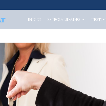
INICIO
ESPECIALIDADES
TESTI