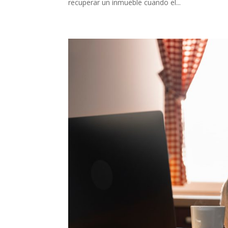
recuperar un inmueble cuando el...