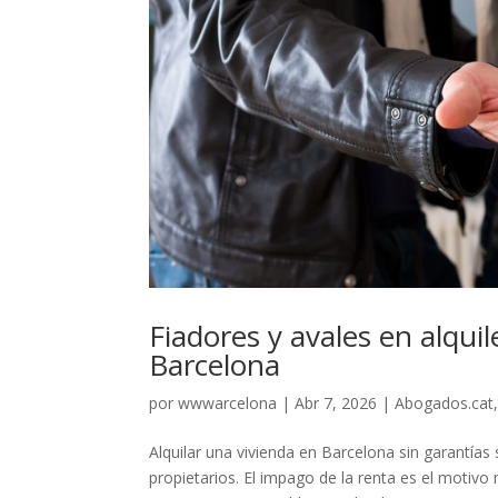
Fiadores y avales en alqui
Barcelona
por
wwwarcelona
|
Abr 7, 2026
|
Abogados.cat
Alquilar una vivienda en Barcelona sin garantías
propietarios. El impago de la renta es el motivo