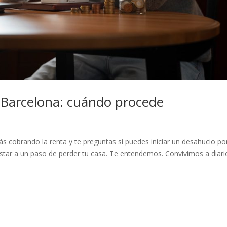
Barcelona: cuándo procede
ás cobrando la renta y te preguntas si puedes iniciar un desahucio po
star a un paso de perder tu casa. Te entendemos. Convivimos a diari