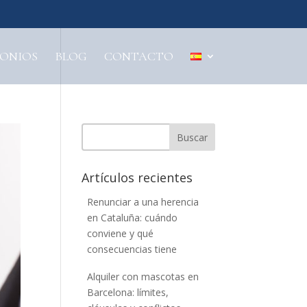
MONIOS
BLOG
CONTACTO
Buscar
Artículos recientes
Renunciar a una herencia
en Cataluña: cuándo
conviene y qué
consecuencias tiene
Alquiler con mascotas en
Barcelona: límites,