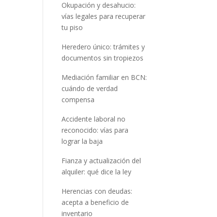
Okupación y desahucio:
vías legales para recuperar
tu piso
Heredero único: trámites y
documentos sin tropiezos
Mediación familiar en BCN:
cuándo de verdad
compensa
Accidente laboral no
reconocido: vías para
lograr la baja
Fianza y actualización del
alquiler: qué dice la ley
Herencias con deudas:
acepta a beneficio de
inventario