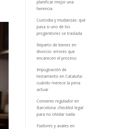
planificar mejor una
herencia
Custodia y mudanzas: qué
pasa si uno de los
progenitores se traslada
Reparto de bienes en
divorcio: errores que
encarecen el proceso
Impugnación de
testamento en Cataluña:
cuándo merece la pena
actuar
Convenio regulador en
Barcelona: checklist legal
para no olvidar nada
Fiadores y avales en