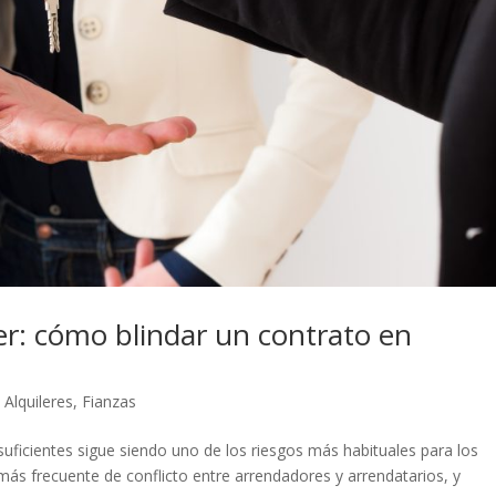
ler: cómo blindar un contrato en
,
Alquileres
,
Fianzas
 suficientes sigue siendo uno de los riesgos más habituales para los
 más frecuente de conflicto entre arrendadores y arrendatarios, y