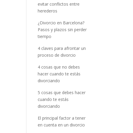
evitar conflictos entre
herederos
¿Divorcio en Barcelona?
Pasos y plazos sin perder
tiempo
4 claves para afrontar un
proceso de divorcio
4 cosas que no debes
hacer cuando te estás
divorciando
5 cosas que debes hacer
cuando te estás
divorciando
El principal factor a tener
en cuenta en un divorcio