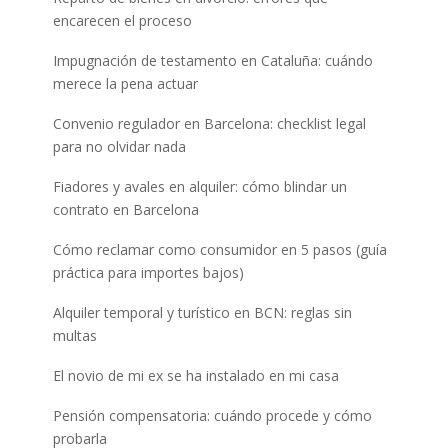
encarecen el proceso
Impugnación de testamento en Cataluña: cuándo
merece la pena actuar
Convenio regulador en Barcelona: checklist legal
para no olvidar nada
Fiadores y avales en alquiler: cómo blindar un
contrato en Barcelona
Cómo reclamar como consumidor en 5 pasos (guía
práctica para importes bajos)
Alquiler temporal y turístico en BCN: reglas sin
multas
El novio de mi ex se ha instalado en mi casa
Pensión compensatoria: cuándo procede y cómo
probarla