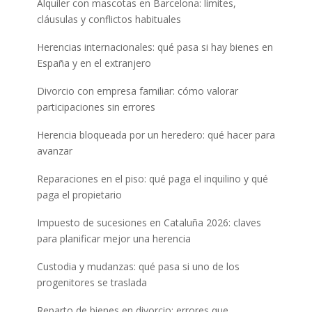
Alquiler con mascotas en Barcelona: límites,
cláusulas y conflictos habituales
Herencias internacionales: qué pasa si hay bienes en
España y en el extranjero
Divorcio con empresa familiar: cómo valorar
participaciones sin errores
Herencia bloqueada por un heredero: qué hacer para
avanzar
Reparaciones en el piso: qué paga el inquilino y qué
paga el propietario
Impuesto de sucesiones en Cataluña 2026: claves
para planificar mejor una herencia
Custodia y mudanzas: qué pasa si uno de los
progenitores se traslada
Reparto de bienes en divorcio: errores que