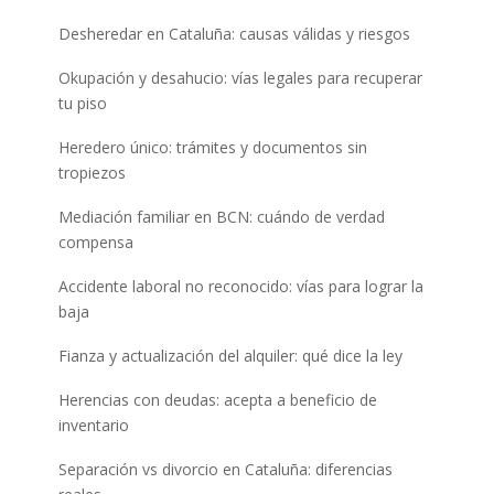
Desheredar en Cataluña: causas válidas y riesgos
Okupación y desahucio: vías legales para recuperar
tu piso
Heredero único: trámites y documentos sin
tropiezos
Mediación familiar en BCN: cuándo de verdad
compensa
Accidente laboral no reconocido: vías para lograr la
baja
Fianza y actualización del alquiler: qué dice la ley
Herencias con deudas: acepta a beneficio de
inventario
Separación vs divorcio en Cataluña: diferencias