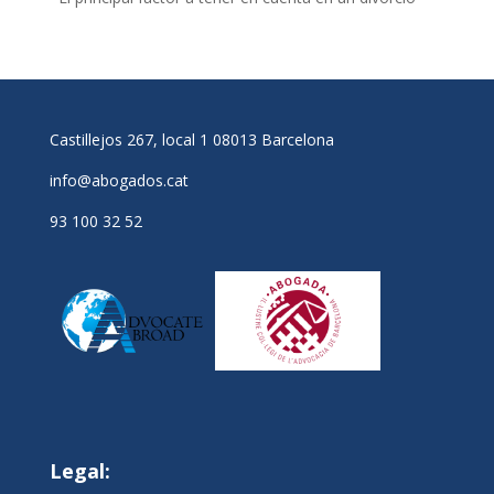
Castillejos 267, local 1 08013 Barcelona
info@abogados.cat
93 100 32 52
Legal: