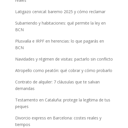
reales
Latigazo cervical: baremo 2025 y cómo reclamar
Subarriendo y habitaciones: qué permite la ley en
BCN
Plusvalía e IRPF en herencias: lo que pagarás en
BCN
Navidades y régimen de visitas: pactarlo sin conflicto
Atropello como peatón: qué cobrar y cómo probarlo
Contrato de alquiler: 7 cláusulas que te salvan
demandas
Testamento en Cataluña: protege la legítima de tus
peques
Divorcio express en Barcelona: costes reales y
tiempos