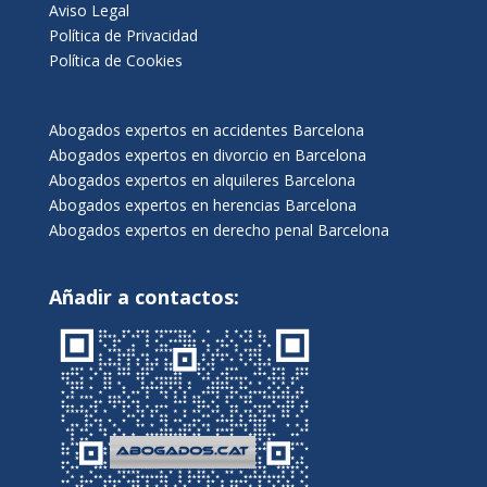
Aviso Legal
Política de Privacidad
Política de Cookies
Abogados expertos en accidentes Barcelona
Abogados expertos en divorcio en Barcelona
Abogados expertos en alquileres Barcelona
Abogados expertos en herencias Barcelona
Abogados expertos en derecho penal Barcelona
Añadir a contactos: