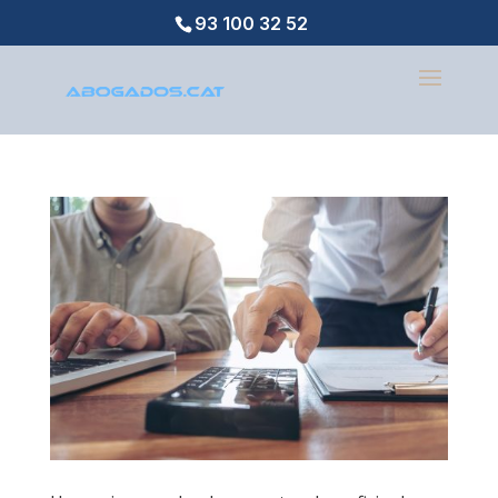
93 100 32 52