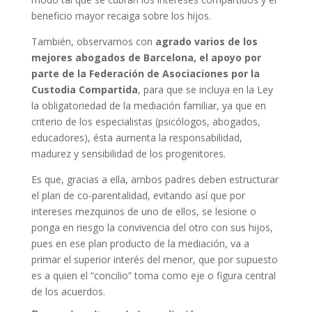
beneficio mayor recaiga sobre los hijos.
También, observamos con
agrado varios de los
mejores abogados de Barcelona, el apoyo por
parte de la Federación de Asociaciones por la
Custodia Compartida
, para que se incluya en la Ley
la obligatoriedad de la mediación familiar, ya que en
criterio de los especialistas (psicólogos, abogados,
educadores), ésta aumenta la responsabilidad,
madurez y sensibilidad de los progenitores.
Es que, gracias a ella, ambos padres deben estructurar
el plan de co-parentalidad, evitando así que por
intereses mezquinos de uno de ellos, se lesione o
ponga en riesgo la convivencia del otro con sus hijos,
pues en ese plan producto de la mediación, va a
primar el superior interés del menor, que por supuesto
es a quien el “concilio” toma como eje o figura central
de los acuerdos.