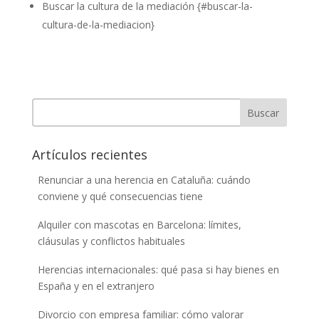
Buscar la cultura de la mediación {#buscar-la-
cultura-de-la-mediacion}
Buscar
Artículos recientes
Renunciar a una herencia en Cataluña: cuándo
conviene y qué consecuencias tiene
Alquiler con mascotas en Barcelona: límites,
cláusulas y conflictos habituales
Herencias internacionales: qué pasa si hay bienes en
España y en el extranjero
Divorcio con empresa familiar: cómo valorar