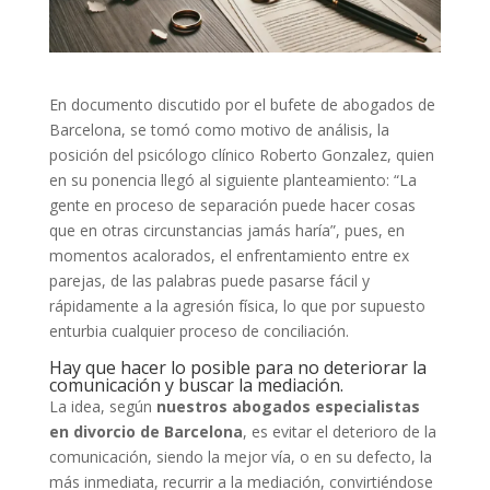
En documento discutido por el bufete de abogados de
Barcelona, se tomó como motivo de análisis, la
posición del psicólogo clínico Roberto Gonzalez, quien
en su ponencia llegó al siguiente planteamiento: “La
gente en proceso de separación puede hacer cosas
que en otras circunstancias jamás haría”, pues, en
momentos acalorados, el enfrentamiento entre ex
parejas, de las palabras puede pasarse fácil y
rápidamente a la agresión física, lo que por supuesto
enturbia cualquier proceso de conciliación.
Hay que hacer lo posible para no deteriorar la
comunicación y buscar la mediación.
La idea, según
nuestros abogados especialistas
en divorcio de Barcelona
, es evitar el deterioro de la
comunicación, siendo la mejor vía, o en su defecto, la
más inmediata, recurrir a la mediación, convirtiéndose