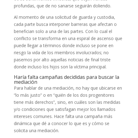
profundas, que de no sanarse seguirán doliendo.
Al momento de una solicitud de guarda y custodia,
cada parte busca interponer barreras que afectan o
benefician solo a una de las partes. Con lo cual el
conflicto se transforma en una espiral de ascenso que
puede llegar a términos donde incluso se pone en
riesgo la vida de los miembros involucrados; no
pasemos por alto aquellas noticias de final triste
donde incluso los hijos son la víctima principal.
Haría falta campañas decididas para buscar la
mediación
Para hablar de una mediación, no hay que ubicarse en
“lo más justo” o en “quién de los dos progenitores
tiene más derechos”, sino, en cuáles son las medidas
y/o condiciones que satisfagan mejor los llamados
intereses comunes. Hace falta una campaña más
dinámica que dé a conocer lo que es y cómo se
solicita una mediación.