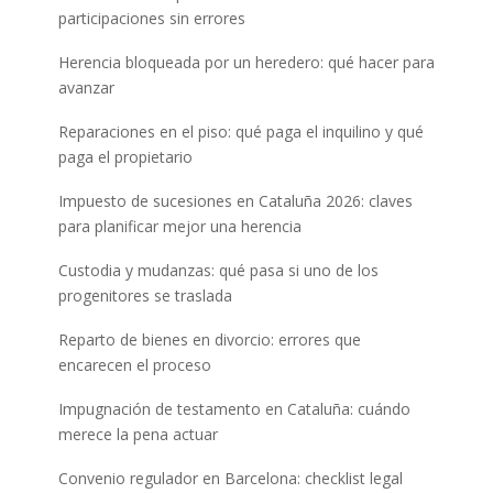
participaciones sin errores
Herencia bloqueada por un heredero: qué hacer para
avanzar
Reparaciones en el piso: qué paga el inquilino y qué
paga el propietario
Impuesto de sucesiones en Cataluña 2026: claves
para planificar mejor una herencia
Custodia y mudanzas: qué pasa si uno de los
progenitores se traslada
Reparto de bienes en divorcio: errores que
encarecen el proceso
Impugnación de testamento en Cataluña: cuándo
merece la pena actuar
Convenio regulador en Barcelona: checklist legal