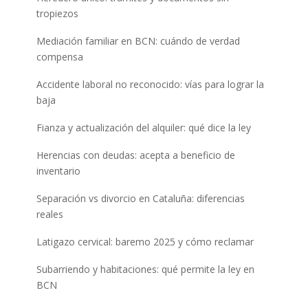
tropiezos
Mediación familiar en BCN: cuándo de verdad
compensa
Accidente laboral no reconocido: vías para lograr la
baja
Fianza y actualización del alquiler: qué dice la ley
Herencias con deudas: acepta a beneficio de
inventario
Separación vs divorcio en Cataluña: diferencias
reales
Latigazo cervical: baremo 2025 y cómo reclamar
Subarriendo y habitaciones: qué permite la ley en
BCN