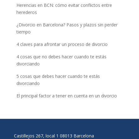
Herencias en BCN: cómo evitar conflictos entre
herederos
¿Divorcio en Barcelona? Pasos y plazos sin perder
tiempo
4 claves para afrontar un proceso de divorcio
4 cosas que no debes hacer cuando te estás
divorciando
5 cosas que debes hacer cuando te estás
divorciando
El principal factor a tener en cuenta en un divorcio
Castillejos 267, local 1 08013 Barcelona