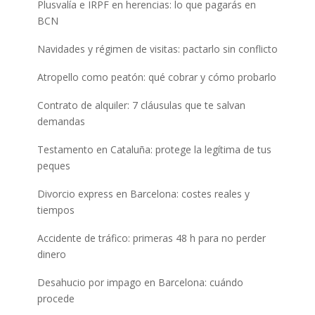
Plusvalía e IRPF en herencias: lo que pagarás en
BCN
Navidades y régimen de visitas: pactarlo sin conflicto
Atropello como peatón: qué cobrar y cómo probarlo
Contrato de alquiler: 7 cláusulas que te salvan
demandas
Testamento en Cataluña: protege la legítima de tus
peques
Divorcio express en Barcelona: costes reales y
tiempos
Accidente de tráfico: primeras 48 h para no perder
dinero
Desahucio por impago en Barcelona: cuándo
procede