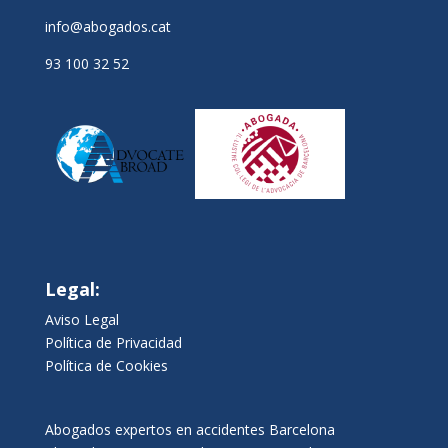
info@abogados.cat
93 100 32 52
Legal:
Aviso Legal
Política de Privacidad
Política de Cookies
Abogados expertos en accidentes Barcelona